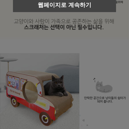
웹페이지로 계속하기