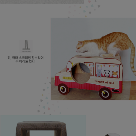
프 하세요!