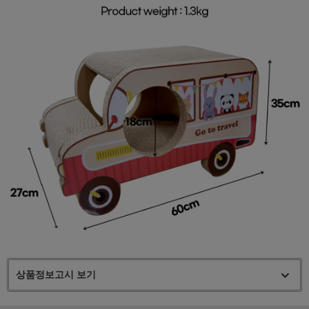
상품정보고시 보기