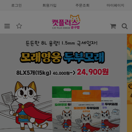
로그인
회원가입
주문조회
마이페이지