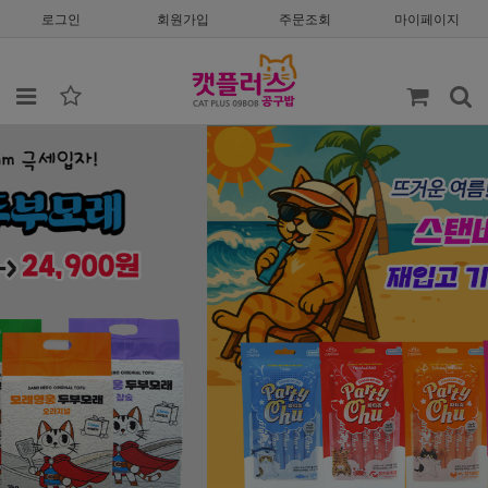
로그인
회원가입
주문조회
마이페이지