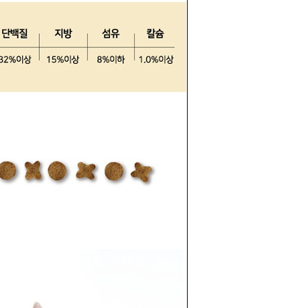
라이프 하세요!