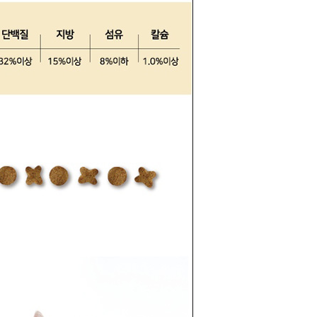
라이프 하세요!