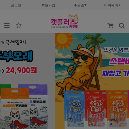
로그인
회원가입
주문조회
마이페이지