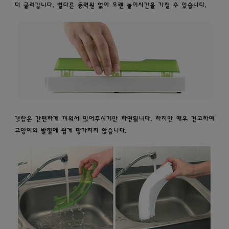
프 하세요!