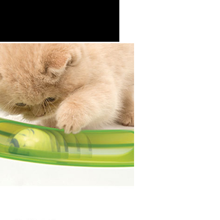
PAYCO 바로구매