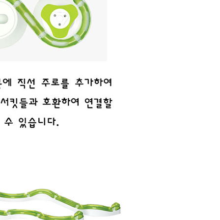
라이프 하세요!