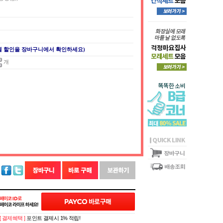
별 할인을 장바구니에서 확인하세요)
개
[ 결제혜택 ]
포인트 결제시 1% 적립!