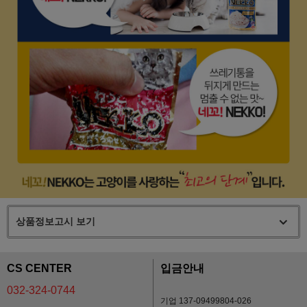
상품정보고시 보기
CS CENTER
입금안내
032-324-0744
기업 137-09499804-026