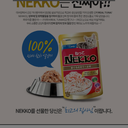
프 하세요!