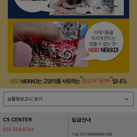
상품정보고시 보기
CS CENTER
입금안내
032-324-0744
기업 137-09499804-026