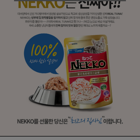
프 하세요!