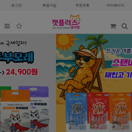
로그인
회원가입
주문조회
마이페이지