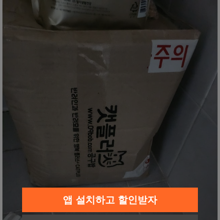
앱 설치하고 할인받자