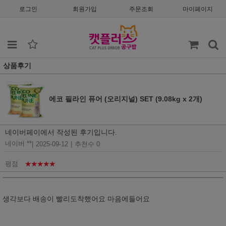
로그인
회원가입
주문조회
마이페이지
상품후기
에코 필라인 퓨어 (오리지널) SET (9.08kg x 2개)
네이버페이에서 작성된 후기입니다.
네이버 **
|
2025-09-12
|
추천수 0
평점
★★★★★
생각보다 배송이 빨리도착했어요 마음에들어요