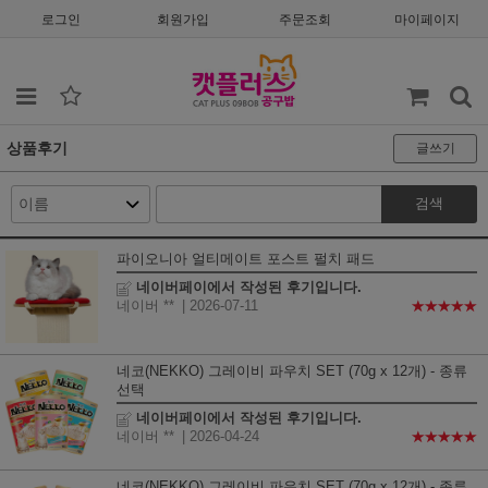
로그인
회원가입
주문조회
마이페이지
상품후기
글쓰기
검색
파이오니아 얼티메이트 포스트 펄치 패드
네이버페이에서 작성된 후기입니다.
네이버 **
| 2026-07-11
★★★★★
네코(NEKKO) 그레이비 파우치 SET (70g x 12개) - 종류
선택
네이버페이에서 작성된 후기입니다.
네이버 **
| 2026-04-24
★★★★★
네코(NEKKO) 그레이비 파우치 SET (70g x 12개) - 종류