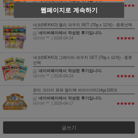
네이버페이에서 작성된 후기입니다.
네이버 **
| 2026-04-24
★★★★★
웹페이지로 계속하기
네코(NEKKO) 젤리 파우치 SET (70g x 12개) - 종류선택
네이버페이에서 작성된 후기입니다.
네이버 **
| 2026-04-24
★★★★★
네코(NEKKO) 그레이비 파우치 SET (70g x 12개) - 종류
선택
네이버페이에서 작성된 후기입니다.
네이버 **
| 2026-04-24
★★★★★
완피 크리미 퓨레 멀티팩 버라이어티14gx100개
네이버페이에서 작성된 후기입니다.
네이버 **
| 2026-04-17
★★★★★
글쓰기