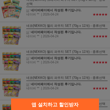
선택
네이버페이에서 작성된 후기입니다.
네이버 **
| 2026-04-24
★★★★★
네코(NEKKO) 젤리 파우치 SET (70g x 12개) - 종류선택
네이버페이에서 작성된 후기입니다.
네이버 **
| 2026-04-24
★★★★★
네코(NEKKO) 젤리 파우치 SET (70g x 12개) - 종류선택
네이버페이에서 작성된 후기입니다.
네이버 **
| 2026-04-24
★★★★★
네코(NEKKO) 젤리 파우치 SET (70g x 12개) - 종류선택
네이버페이에서 작성된 후기입니다.
네이버 **
| 2026-04-24
★★★★★
앱 설치하고 할인받자
네코(NEKKO) 젤리 파우치 SET (70g x 12개) - 종류선택