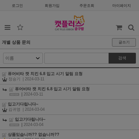
로그인
회원가입
주문조회
마이페이지
개별 상품 문의
글쓰기
검색
퓨어비타 캣 치킨 6.8 입고 시기 알림 요청
정승기
| 2024-03-11
퓨어비타 캣 치킨 6.8 입고 시기 알림 요청
|
2024-03-11
입고기다립니다~
김귀영
| 2024-03-04
입고기다립니다~
|
2024-03-04
상품있습니까?? 없습니까??