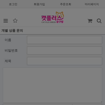
로그인
회원가입
주문조회
마이페이지
개별 상품 문의
이름
비밀번호
제목