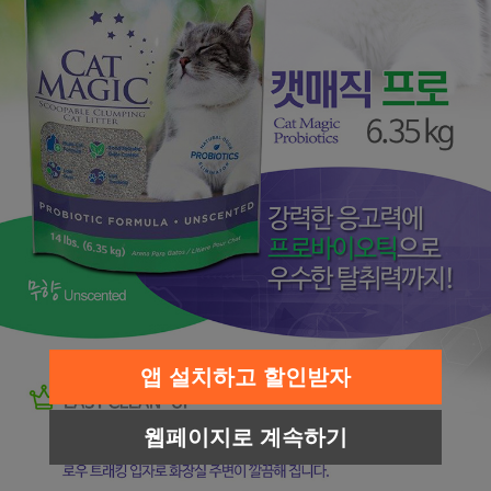
앱 설치하고 할인받자
웹페이지로 계속하기