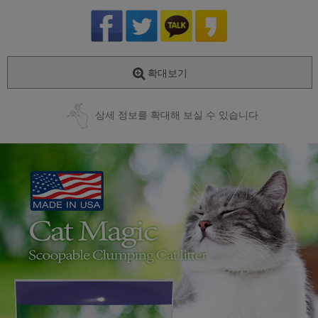
확대보기
상세 정보를 확대해 보실 수 있습니다