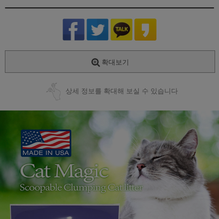
확대보기
상세 정보를 확대해 보실 수 있습니다