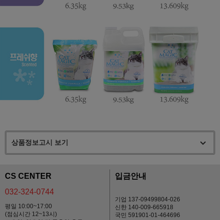
상품정보고시 보기
CS CENTER
입금안내
032-324-0744
기업 137-09499804-026
평일 10:00~17:00
신한 140-009-665918
(점심시간 12~13시)
국민 591901-01-464696