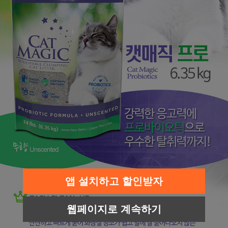
앱 설치하고 할인받자
웹페이지로 계속하기