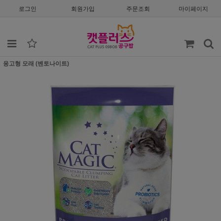
로그인
회원가입
주문조회
마이페이지
응고형 모래 (벤토나이트)