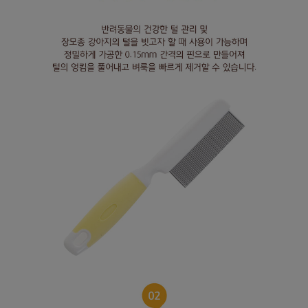
프 하세요!