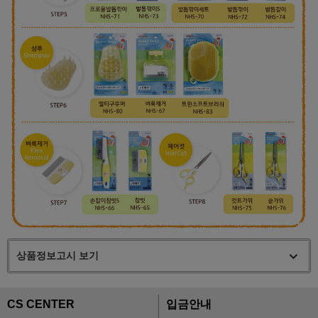
상품정보고시 보기
CS CENTER
입금안내