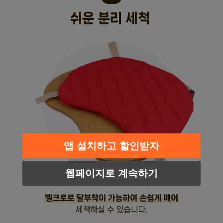
앱 설치하고 할인받자
프 하세요!
웹페이지로 계속하기