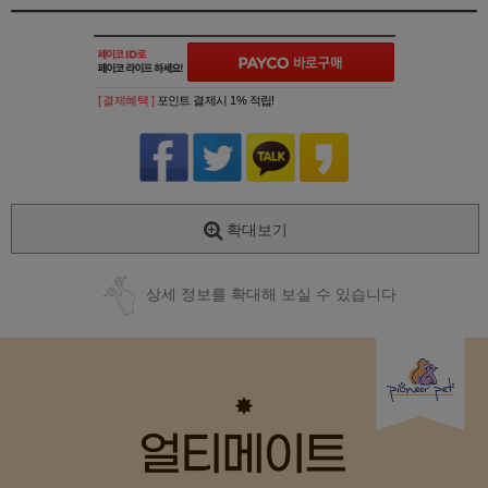
[ 결제혜택 ]
포인트 결제시 1% 적립!
확대보기
상세 정보를 확대해 보실 수 있습니다