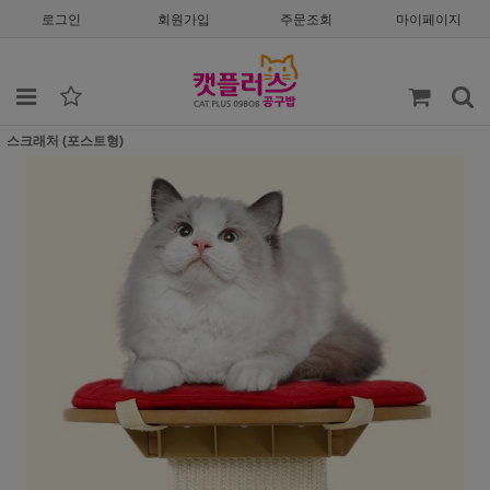
로그인
회원가입
주문조회
마이페이지
스크래처 (포스트형)