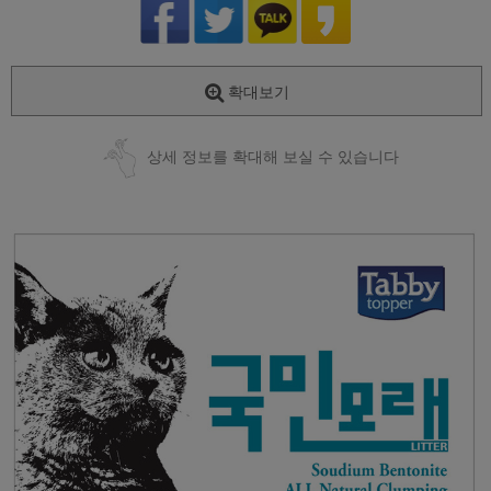
확대보기
상세 정보를 확대해 보실 수 있습니다