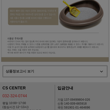
상품정보고시 보기
CS CENTER
입금안내
032-324-0744
기업 137-09499804-026
평일 10:00~17:00
신한 140-009-665918
(점심시간 12~13시)
국민 591901-01-464696