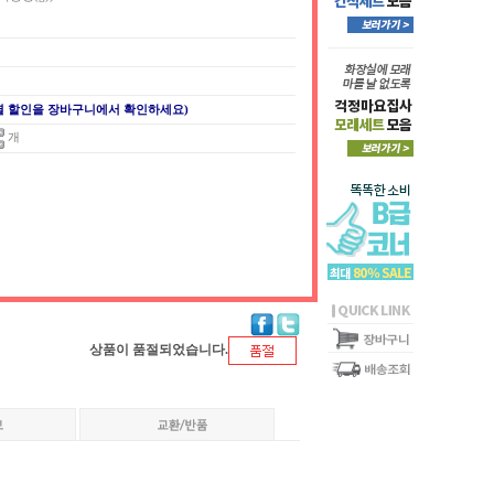
개
별 할인을 장바구니에서 확인하세요)
개
상품이 품절되었습니다.