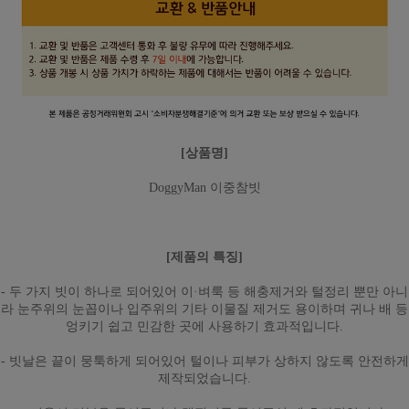
[상품명]
DoggyMan 이중참빗
[제품의 특징]
- 두 가지 빗이 하나로 되어있어 이·벼룩 등 해충제거와 털정리 뿐만 아니
라 눈주위의 눈꼽이나 입주위의 기타 이물질 제거도 용이하며 귀나 배 등
엉키기 쉽고 민감한 곳에 사용하기 효과적입니다.
- 빗날은 끝이 뭉툭하게 되어있어 털이나 피부가 상하지 않도록 안전하게
제작되었습니다.