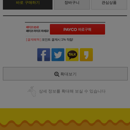
바로 구매하기
장바구니
관심상품
[ 결제혜택 ]
포인트 결제시 1% 적립!
확대보기
상세 정보를 확대해 보실 수 있습니다