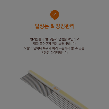
프 하세요!