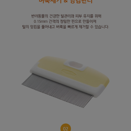
프 하세요!