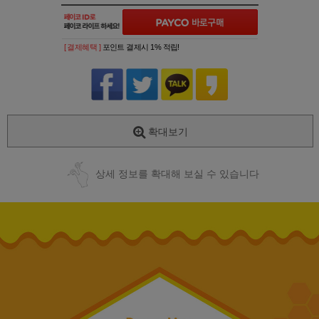
[ 결제혜택 ]
포인트 결제시 1% 적립!
확대보기
상세 정보를 확대해 보실 수 있습니다