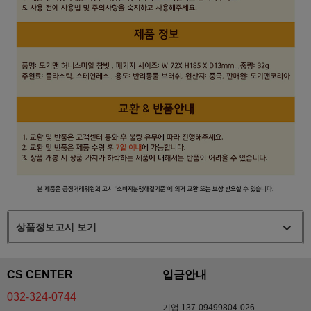
상품정보고시 보기
CS CENTER
입금안내
032-324-0744
기업 137-09499804-026