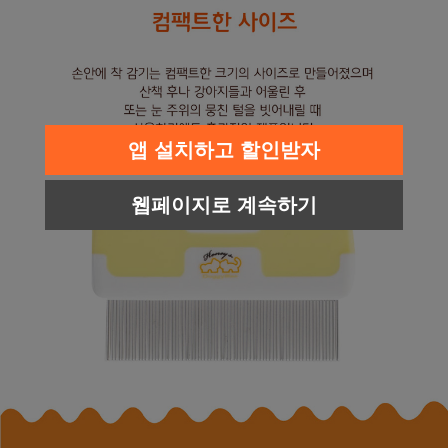
앱 설치하고 할인받자
웹페이지로 계속하기