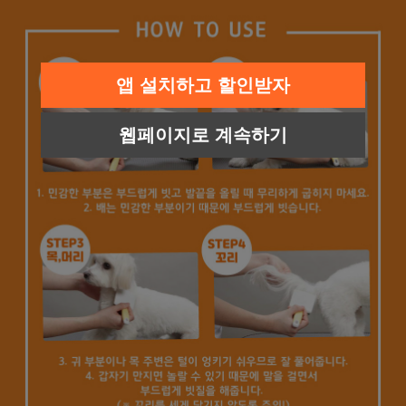
앱 설치하고 할인받자
웹페이지로 계속하기
프 하세요!