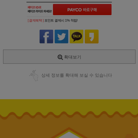
[ 결제혜택 ]
포인트 결제시 1% 적립!
확대보기
상세 정보를 확대해 보실 수 있습니다