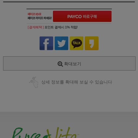
[ 결제혜택 ]
포인트 결제시 1% 적립!
확대보기
상세 정보를 확대해 보실 수 있습니다