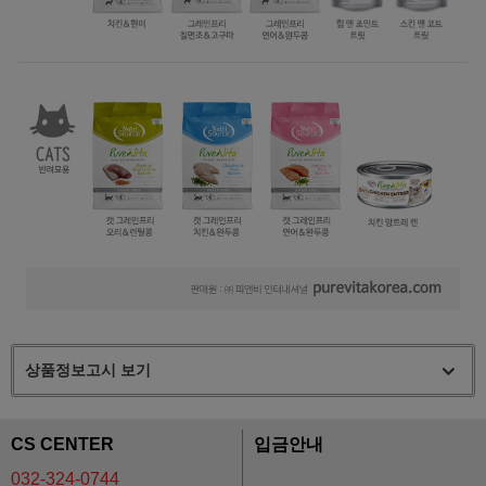
상품정보고시 보기
CS CENTER
입금안내
032-324-0744