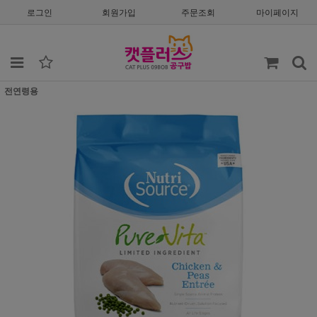
로그인
회원가입
주문조회
마이페이지
전연령용