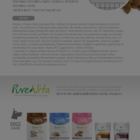
프 하세요!