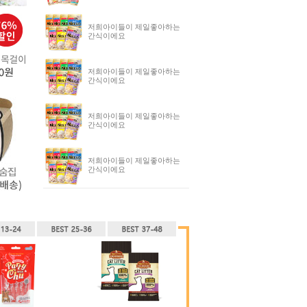
저희아이들이 제일좋아하는
간식이에요
저희아이들이 제일좋아하는
간식이에요
저희아이들이 제일좋아하는
간식이에요
저희아이들이 제일좋아하는
간식이에요