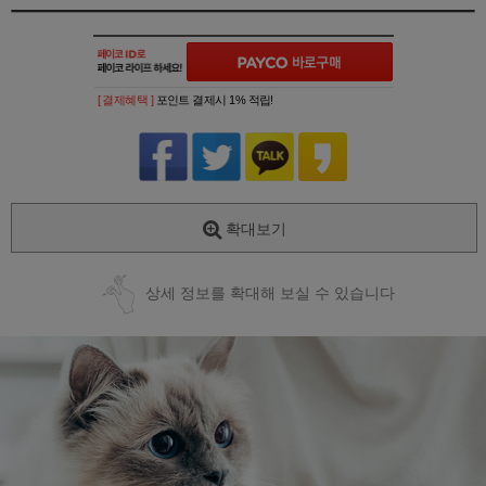
[ 결제혜택 ]
포인트 결제시 1% 적립!
확대보기
상세 정보를 확대해 보실 수 있습니다