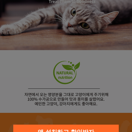
프 하세요!