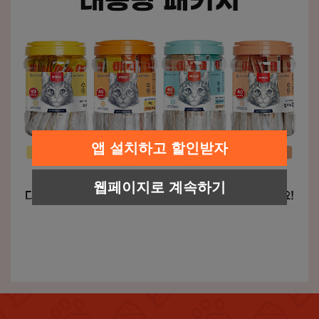
앱 설치하고 할인받자
웹페이지로 계속하기