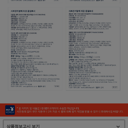
상품정보고시 보기