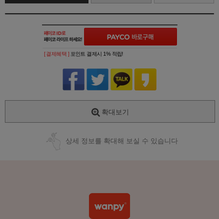
[ 결제혜택 ]
포인트 결제시 1% 적립!
확대보기
상세 정보를 확대해 보실 수 있습니다