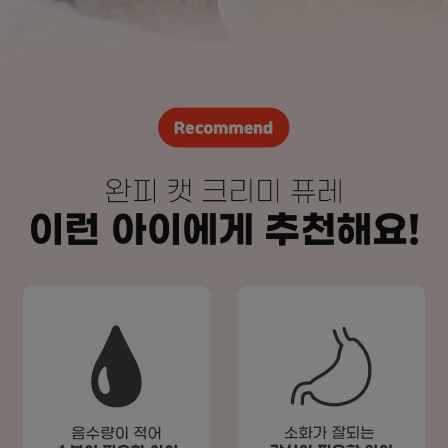
프 하세요!