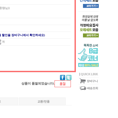
중량(g))
별 할인을 장바구니에서 확인하세요)
개
상품이 품절되었습니다.