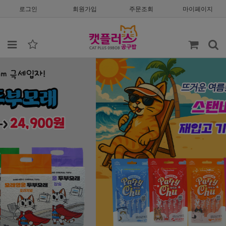
로그인
회원가입
주문조회
마이페이지