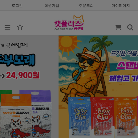
로그인
회원가입
주문조회
마이페이지