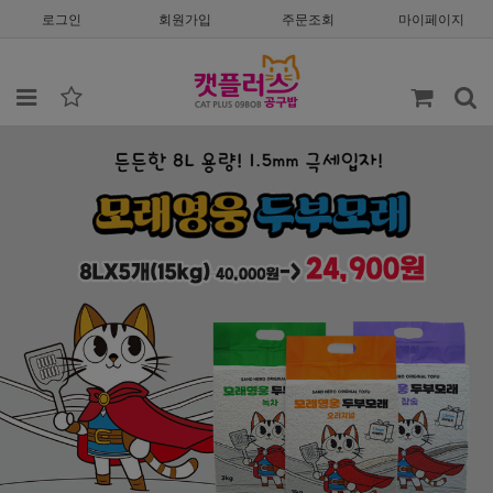
로그인
회원가입
주문조회
마이페이지