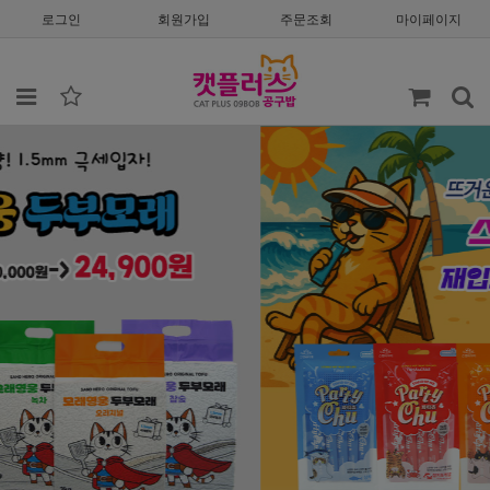
로그인
회원가입
주문조회
마이페이지