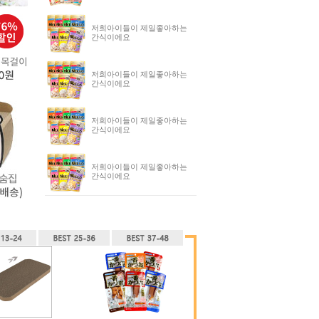
저희아이들이 제일좋아하는
간식이에요
저희아이들이 제일좋아하는
간식이에요
저희아이들이 제일좋아하는
간식이에요
저희아이들이 제일좋아하는
간식이에요