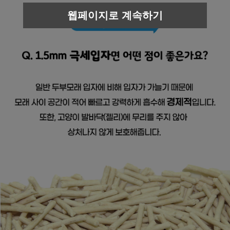
웹페이지로 계속하기