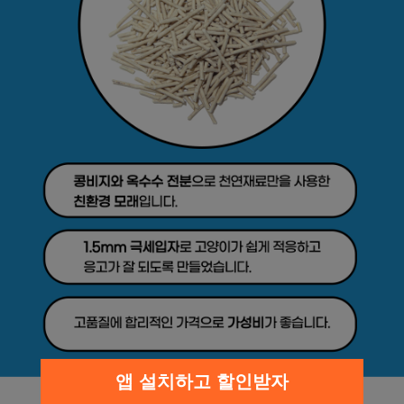
앱 설치하고 할인받자