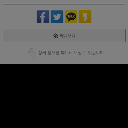
확대보기
상세 정보를 확대해 보실 수 있습니다