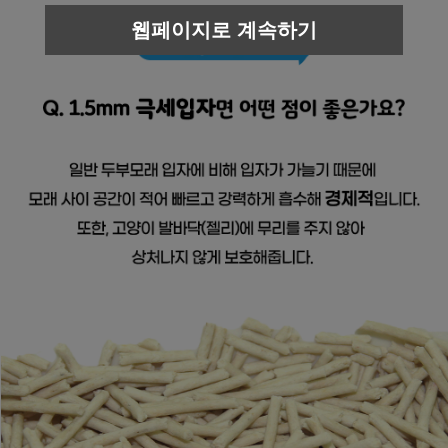
웹페이지로 계속하기