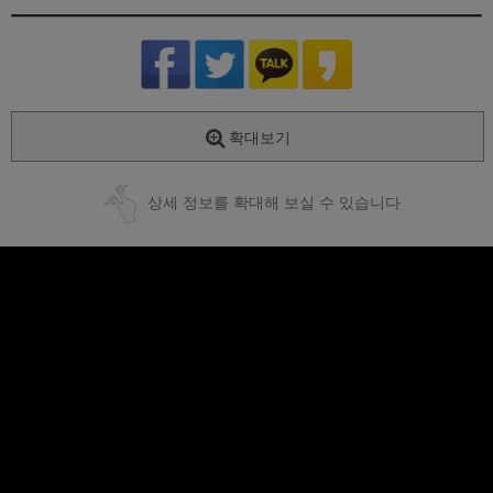
확대보기
상세 정보를 확대해 보실 수 있습니다