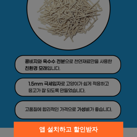
앱 설치하고 할인받자