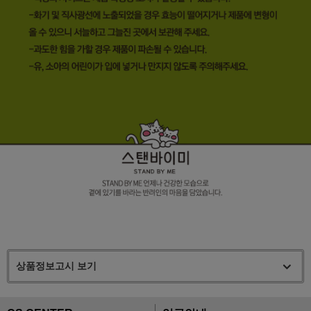
상품정보고시 보기