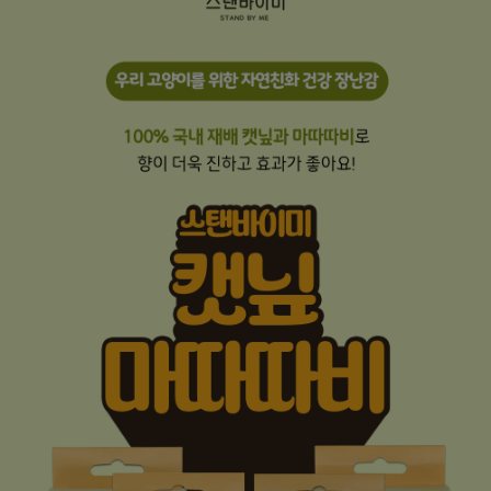
프 하세요!