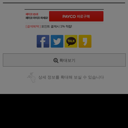
[ 결제혜택 ]
포인트 결제시 1% 적립!
확대보기
상세 정보를 확대해 보실 수 있습니다