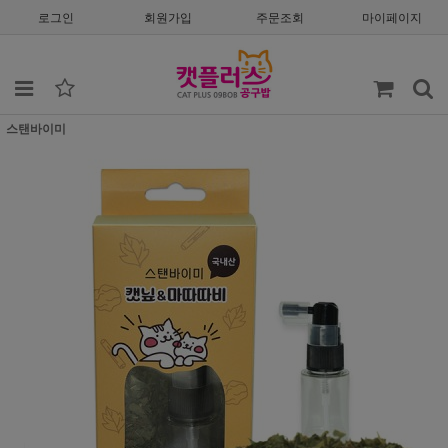
로그인
회원가입
주문조회
마이페이지
스탠바이미