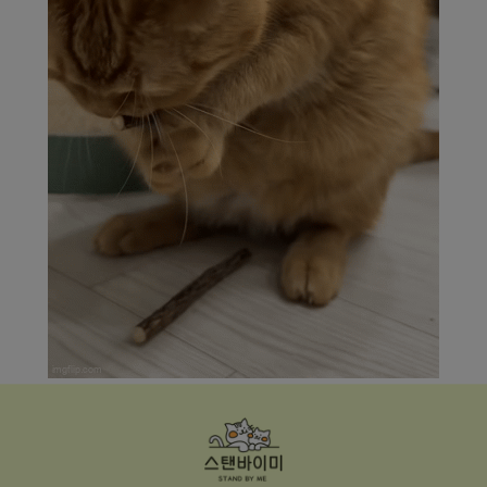
프 하세요!