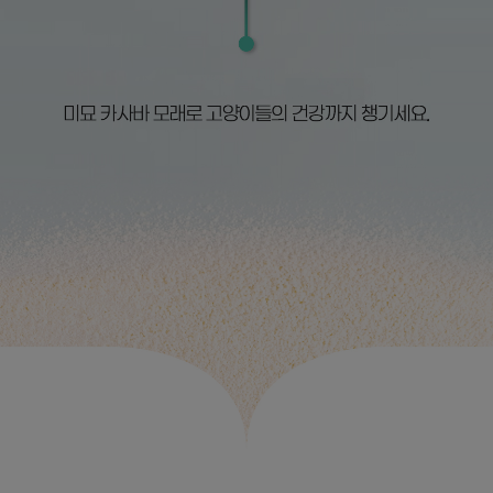
프 하세요!