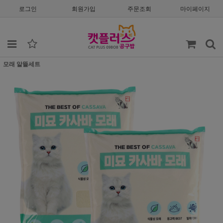
로그인
회원가입
주문조회
마이페이지
모래 알뜰세트