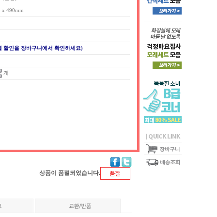
0 x 490mm
별 할인을 장바구니에서 확인하세요)
개
상품이 품절되었습니다.