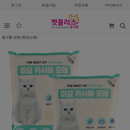
로그인
회원가입
주문조회
마이페이지
응고형 모래 (천연소재)