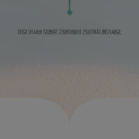
프 하세요!