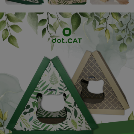
프 하세요!