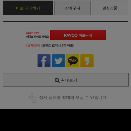
바로 구매하기
장바구니
관심상품
[ 결제혜택 ]
포인트 결제시 1% 적립!
확대보기
상세 정보를 확대해 보실 수 있습니다