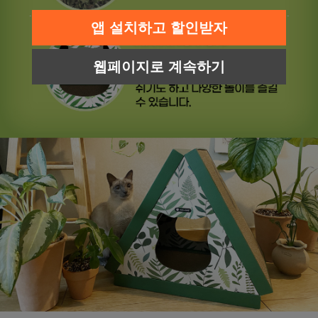
앱 설치하고 할인받자
웹페이지로 계속하기