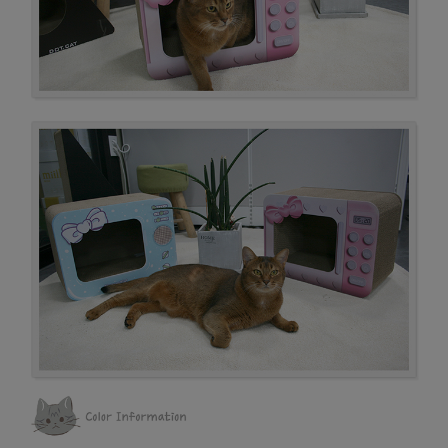
프 하세요!