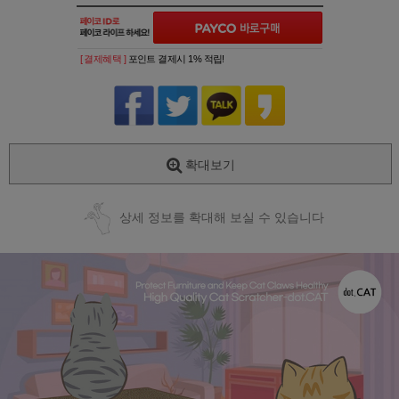
[ 결제혜택 ]
포인트 결제시 1% 적립!
확대보기
상세 정보를 확대해 보실 수 있습니다