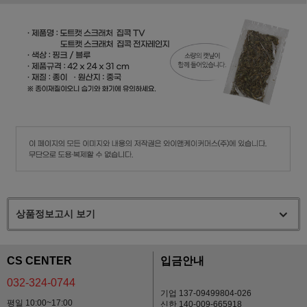
상품정보고시 보기
CS CENTER
입금안내
032-324-0744
기업 137-09499804-026
평일 10:00~17:00
신한 140-009-665918