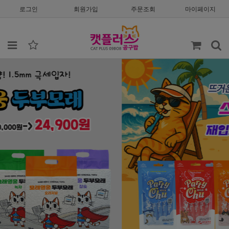
로그인
회원가입
주문조회
마이페이지