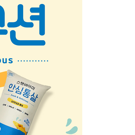
라이프 하세요!