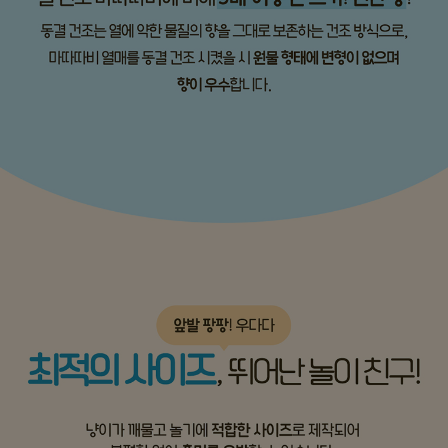
프 하세요!