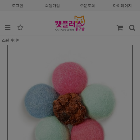
로그인
회원가입
주문조회
마이페이지
스탠바이미