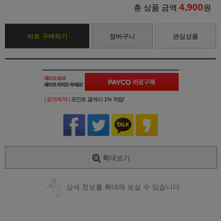
4,900
총 상품 금액
원
바로 구매하기
장바구니
관심상품
[ 결제혜택 ]
포인트 결제시 1% 적립!
확대보기
상세 정보를 확대해 보실 수 있습니다