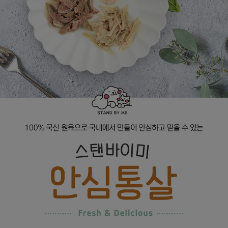
프 하세요!