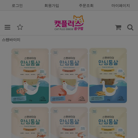
로그인
회원가입
주문조회
마이페이지
스탠바이미