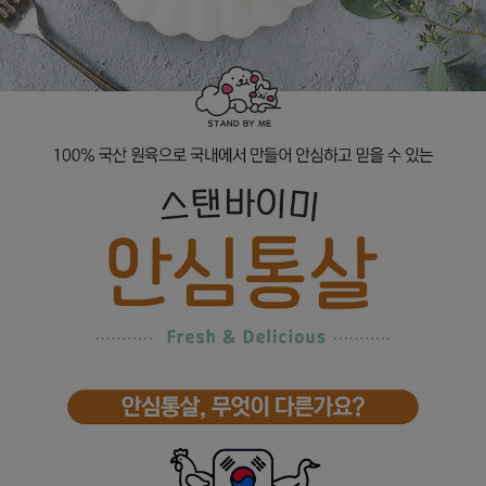
프 하세요!