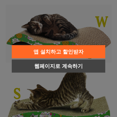
앱 설치하고 할인받자
웹페이지로 계속하기