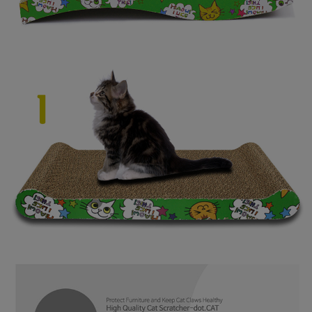
프 하세요!