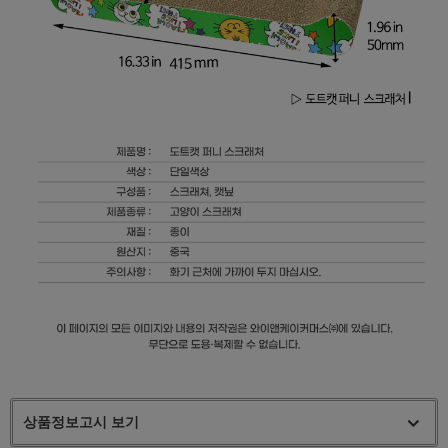
상품정보고시 보기