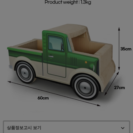
상품정보고시 보기