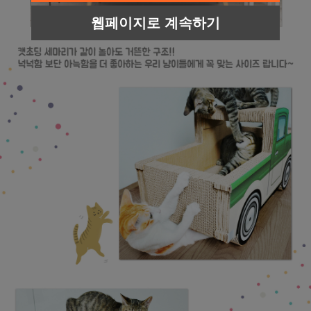
웹페이지로 계속하기