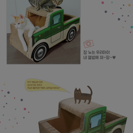
프 하세요!